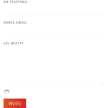
NR TELEFONU
ADRES EMAIL
CEL WIZYTY
(*)
Wyślij