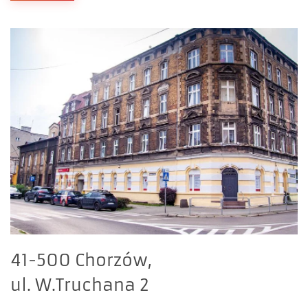
41-500 Chorzów,
ul. W.Truchana 2